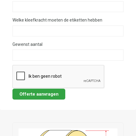
Welke kleefkracht moeten de etiketten hebben
Gewenst aantal