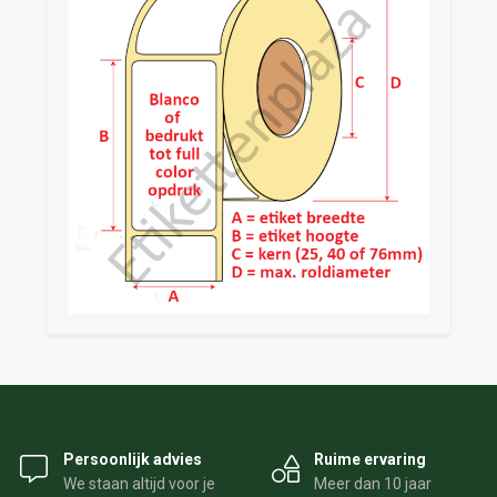
Persoonlijk advies
Ruime ervaring
We staan altijd voor je
Meer dan 10 jaar