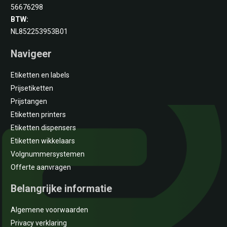
56676298
BTW:
NL852253953B01
Navigeer
Etiketten en labels
Prijsetiketten
Prijstangen
Etiketten printers
Etiketten dispensers
Etiketten wikkelaars
Volgnummersystemen
Offerte aanvragen
Belangrijke informatie
Algemene voorwaarden
Privacy verklaring