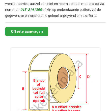
wenst u advies, aarzel dan niet en neem contact met ons op via
nummer:
015-2141358
of klik op onderstaande button, vul de
gegevens in en wij sturen u geheel vrijblijvend onze offerte.
Offerte aanvragen