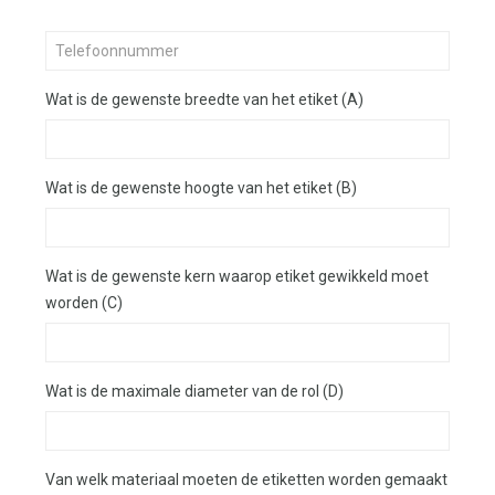
Wat is de gewenste breedte van het etiket (A)
Wat is de gewenste hoogte van het etiket (B)
Wat is de gewenste kern waarop etiket gewikkeld moet
worden (C)
Wat is de maximale diameter van de rol (D)
Van welk materiaal moeten de etiketten worden gemaakt