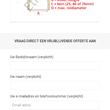
VRAAG DIRECT EEN VRIJBLIJVENDE OFFERTE AAN
Uw Bedrijfsnaam (verplicht)
Uw naam (verplicht)
Uw e-mailadres en telefoonnummer (verplicht)