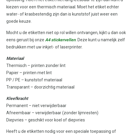
kiezen voor een thermisch materiaal. Moet het etiket echter
water- of krasbestendig zijn dan is kunststof juist weer een
goede keuze.
Mocht u de etiketten niet op rol willen ontvangen, kijkt u dan ook
eens gerust bij onze
A4 stickervellen
. Deze kunt u namelijk zelf
bedrukken met uw inkjet- of laserprinter.
Materiaal
Thermisch – printen zonder lint
Papier – printen met lint
PP / PE – kunststof materiaal
Transparant – doorzichtig materiaal
Kleefkracht
Permanent – niet verwijderbaar
Afneembaar – verwijderbaar (zonder lijmresten)
Diepvries – geschikt voor koel of diepvries
Heeft u de etiketten nodig voor een speciale toepassing of