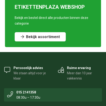
ETIKETTENPLAZA WEBSHOP
Bekijk en bestel direct alle producten binnen deze
categorie
Bekijk assortiment
Persoonlijk advies
Ruime ervaring
We staan altijd voor je
Meer dan 10 jaar
klaar
vakkennis
015 2141358
08:30u – 17:30u