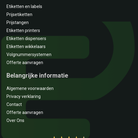
Etiketten en labels
Prijsetiketten
Prijstangen
Etiketten printers
Etiketten dispensers
Etiketten wikkelaars
Volgnummersystemen
Offerte aanvragen
Belangrijke informatie
Algemene voorwaarden
Privacy verklaring
Contact
Offerte aanvragen
Over Ons