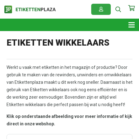
ETIKETTEN WIKKELAARS
Werkt u vaak met etiketten in het magazijn of productie? Door
gebruik te maken van de rewinders, unwinders en omwikkelaars
van Etikettenplaza maakt u dit werk nog sneller. Daarnaast is het
gebruik van Etiketten wikkelaars ook nog eens efficiënter en is
de werking zeer eenvoudiger. Bovendien zijn er altijd wel
Etiketten wikkelaars die perfect passen bij wat u nodig heeft!
Klik op onderstaande afbeelding voor meer informatie of kijk
direct in onze webshop.