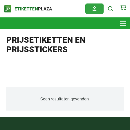
PRIJSETIKETTEN EN
PRIJSSTICKERS
Geen resultaten gevonden.