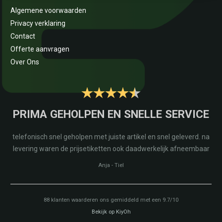
Algemene voorwaarden
Privacy verklaring
Contact
Offerte aanvragen
Over Ons
PRIMA GEHOLPEN EN SNELLE SERVICE
telefonisch snel geholpen met juiste artikel en snel geleverd. na
levering waren de prijsetiketten ook daadwerkelijk afneembaar
Anja
-
Tiel
88
klanten waarderen ons gemiddeld met een
9.7
/
10
Bekijk op KiyOh