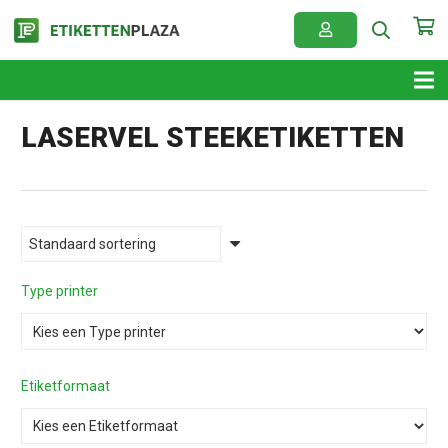
LASERVEL STEEKETIKETTEN
Type printer
Etiketformaat