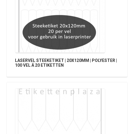
LASERVEL STEEKETIKET | 20X120MM | POLYESTER |
100 VEL Á 20 ETIKETTEN