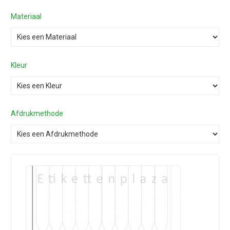
Materiaal
Kleur
Afdrukmethode