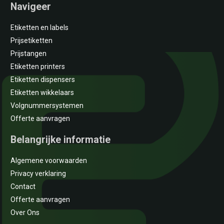
Navigeer
Etiketten en labels
Prijsetiketten
Prijstangen
Etiketten printers
Etiketten dispensers
Etiketten wikkelaars
Volgnummersystemen
Offerte aanvragen
Belangrijke informatie
Algemene voorwaarden
Privacy verklaring
Contact
Offerte aanvragen
Over Ons