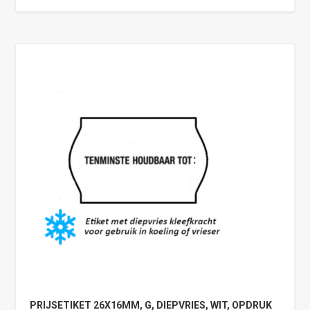
PRIJSETIKET 26X16MM, G, DIEPVRIES, WIT, OPDRUK