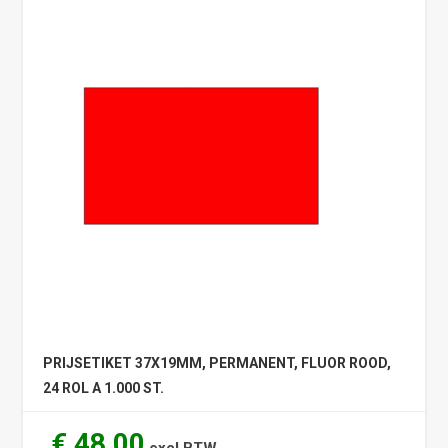
PRIJSETIKET 37X19MM, PERMANENT, FLUOR ROOD,
24 ROL A 1.000 ST.
€ 48,00