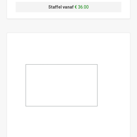
Staffel vanaf
€ 36.00