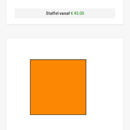
Staffel vanaf
€ 45.00