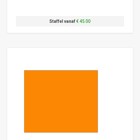
Staffel vanaf
€ 45.00