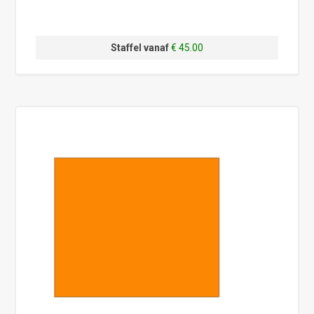
Staffel vanaf
€ 45.00