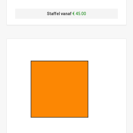
Staffel vanaf
€ 45.00