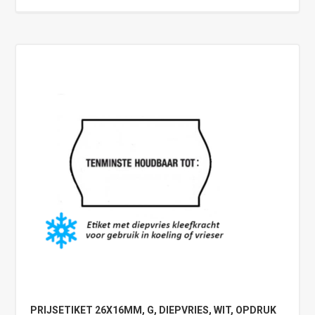
PRIJSETIKET 26X16MM, G, DIEPVRIES, WIT, OPDRUK