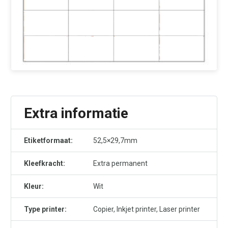
Extra informatie
Etiketformaat:
52,5×29,7mm
Kleefkracht:
Extra permanent
Kleur:
Wit
Type printer:
Copier, Inkjet printer, Laser printer