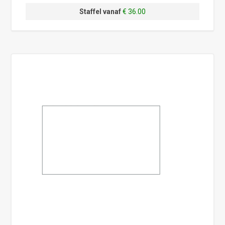
Staffel vanaf
€ 36.00