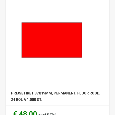
PRIJSETIKET 37X19MM, PERMANENT, FLUOR ROOD,
24 ROL A 1.000 ST.
€ 48,00