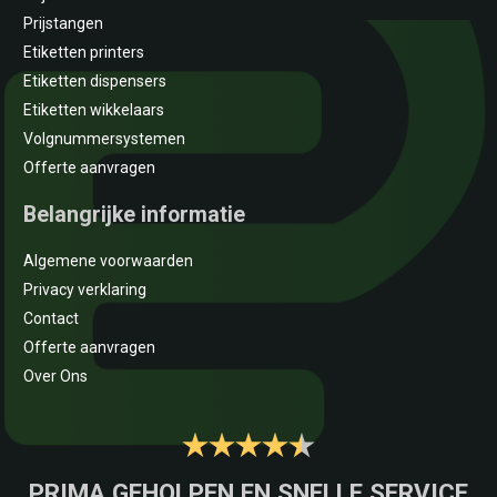
Prijstangen
Etiketten printers
Etiketten dispensers
Etiketten wikkelaars
Volgnummersystemen
Offerte aanvragen
Belangrijke informatie
Algemene voorwaarden
Privacy verklaring
Contact
Offerte aanvragen
Over Ons
PRIMA GEHOLPEN EN SNELLE SERVICE