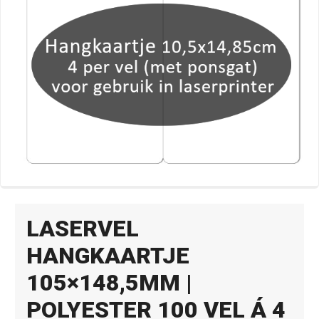
LASERVEL
HANGKAARTJE
105×148,5MM |
POLYESTER 100 VEL Á 4