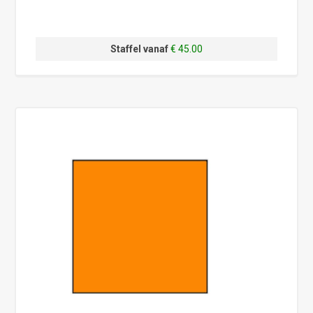
Staffel vanaf
€ 45.00