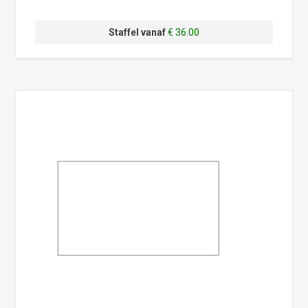
Staffel vanaf
€ 36.00