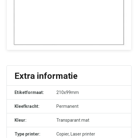
Extra informatie
Etiketformaat:
210x99mm
Kleefkracht:
Permanent
Kleur:
Transparant mat
Type printer:
Copier, Laser printer