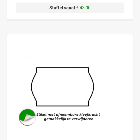
Staffel vanaf
€ 43.00