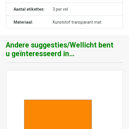
Aantal etiketten:
3 per vel
Materiaal:
Kunststof transparant mat
Andere suggesties/Wellicht bent
u geïnteresseerd in…