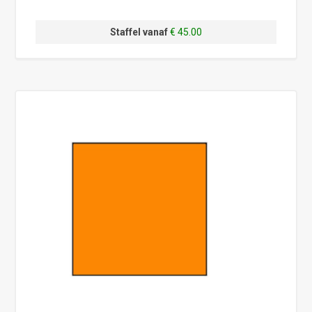
Staffel vanaf
€ 45.00