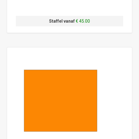
Staffel vanaf
€ 45.00