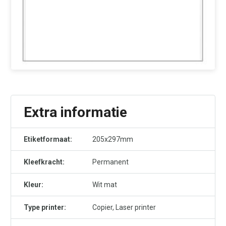
Extra informatie
Etiketformaat:
205x297mm
Kleefkracht:
Permanent
Kleur:
Wit mat
Type printer:
Copier, Laser printer