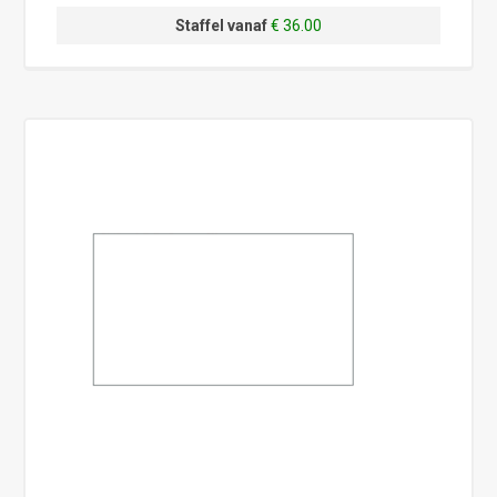
Staffel vanaf
€ 36.00