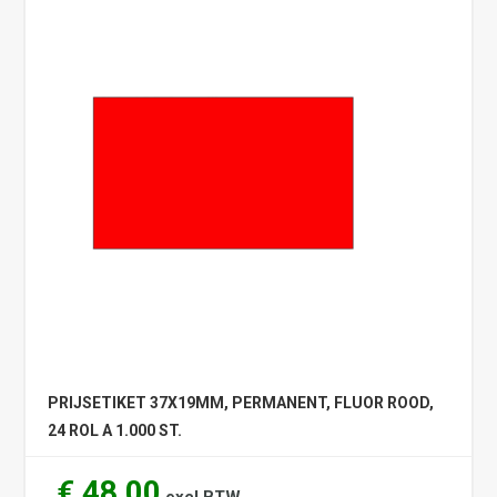
PRIJSETIKET 37X19MM, PERMANENT, FLUOR ROOD,
24 ROL A 1.000 ST.
€ 48,00