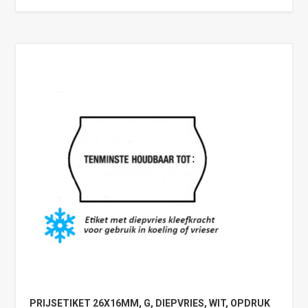
PRIJSETIKET 26X16MM, G, DIEPVRIES, WIT, OPDRUK