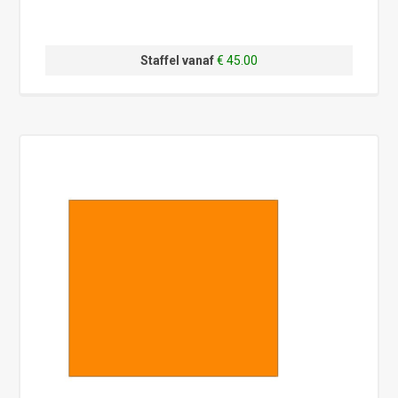
Staffel vanaf
€ 45.00