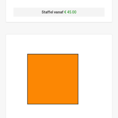
Staffel vanaf
€ 45.00