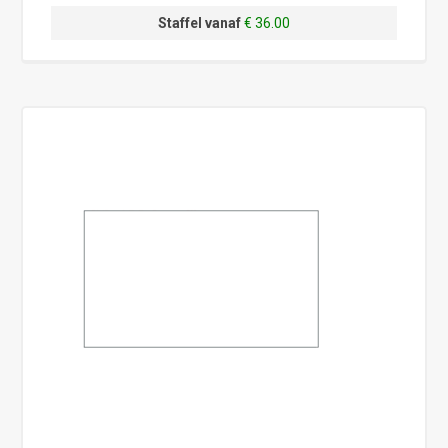
Staffel vanaf
€ 36.00