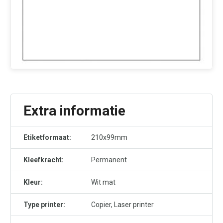
Extra informatie
Etiketformaat:
210x99mm
Kleefkracht:
Permanent
Kleur:
Wit mat
Type printer:
Copier, Laser printer