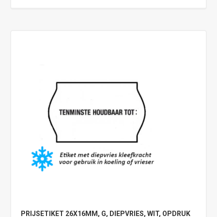
PRIJSETIKET 26X16MM, G, DIEPVRIES, WIT, OPDRUK