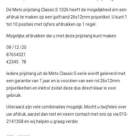
De Meto prijstang Classic S 1026 heeft de mogelijkheid om een
afdruk te maken op een golfrand 26x12mm prijsetiket. U kunt 1
tot 10 posities met cijfers afdrukken op 1 regel.
Mogelijke afdrukken die u met deze prijstang kunt maken:
08 /12 /20
87654321
€2345 . 78
Iedere prijstang uit de Meto Classic S serie wordt geleverd met
een garantie van 1 jaar en is voorzien van een rol 26x12mm
prijsetiketten en inktrol zodat deze dus direct klaar is voor
gebruik.
Uiteraard zijn vele combinaties mogelijk. Mocht u twijfelen over
uw afdruk, aarzel dan niet en neem contact met ons op via 015-
2141358 en wij helpen u graag verder.