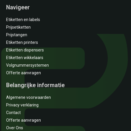
Navigeer
Etiketten en labels
Prijsetiketten
Prijstangen
Etiketten printers
Etiketten dispensers
Etiketten wikkelaars
Volgnummersystemen
Offerte aanvragen
Belangrijke informatie
Algemene voorwaarden
Privacy verklaring
Contact
Offerte aanvragen
Over Ons