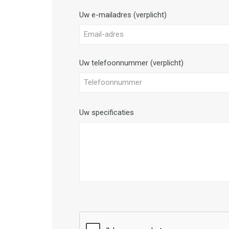
Uw e-mailadres (verplicht)
Uw telefoonnummer (verplicht)
Uw specificaties