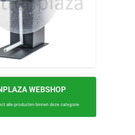
ENPLAZA WEBSHOP
rect alle producten binnen deze categorie