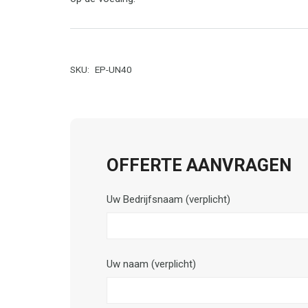
SKU:
EP-UN40
OFFERTE AANVRAGEN
Uw Bedrijfsnaam (verplicht)
Uw naam (verplicht)