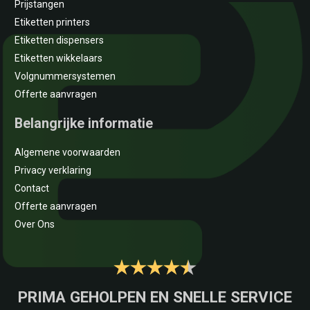
Prijstangen
Etiketten printers
Etiketten dispensers
Etiketten wikkelaars
Volgnummersystemen
Offerte aanvragen
Belangrijke informatie
Algemene voorwaarden
Privacy verklaring
Contact
Offerte aanvragen
Over Ons
PRIMA GEHOLPEN EN SNELLE SERVICE