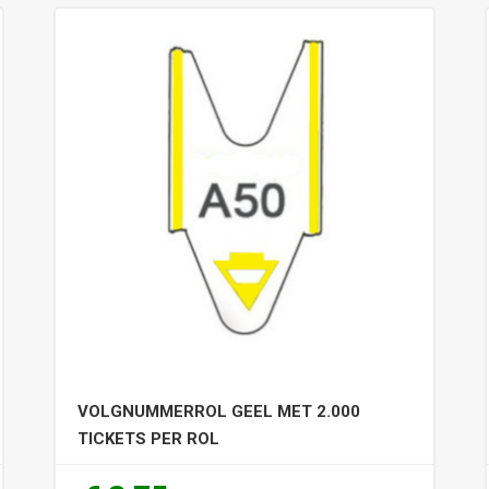
VOLGNUMMERROL GEEL MET 2.000
TICKETS PER ROL