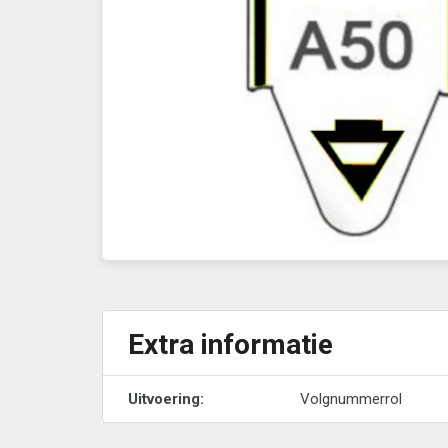
Extra informatie
Uitvoering:
Volgnummerrol