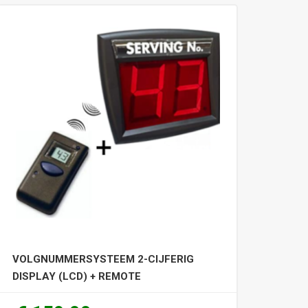
VOLGNUMMERSYSTEEM 2-CIJFERIG
DISPLAY (LCD) + REMOTE