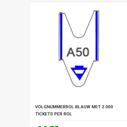
VOLGNUMMERROL BLAUW MET 2.000
TICKETS PER ROL