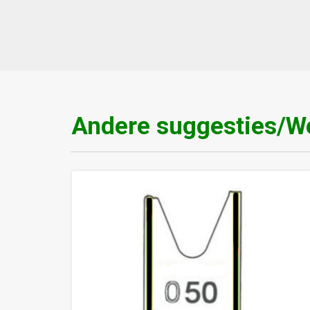
Andere suggesties/We