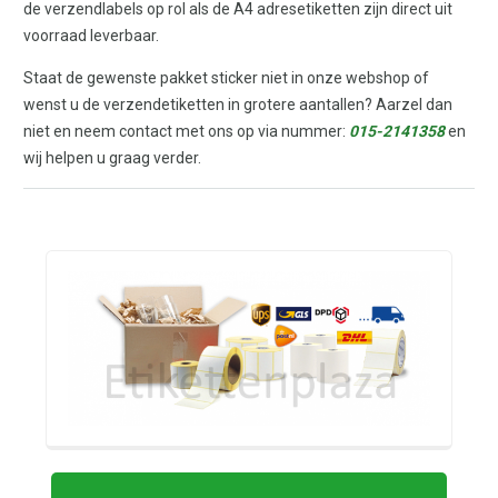
de verzendlabels op rol als de A4 adresetiketten zijn direct uit
voorraad leverbaar.
Staat de gewenste pakket sticker niet in onze webshop of
wenst u de verzendetiketten in grotere aantallen? Aarzel dan
niet en neem contact met ons op via nummer:
015-2141358
en
wij helpen u graag verder.