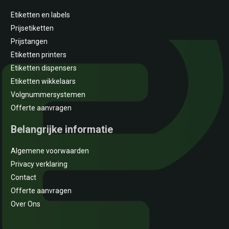
Etiketten en labels
Prijsetiketten
Prijstangen
Etiketten printers
Etiketten dispensers
Etiketten wikkelaars
Volgnummersystemen
Offerte aanvragen
Belangrijke informatie
Algemene voorwaarden
Privacy verklaring
Contact
Offerte aanvragen
Over Ons