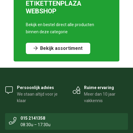
ETIKETTENPLAZA
WEBSHOP
Bekijk en bestel direct alle producten
binnen deze categorie
Bekijk assortiment
Persoonlijk advies
Ruime ervaring
We staan altijd voor je
Meer dan 10 jaar
klaar
vakkennis
015 2141358
08:30u – 17:30u