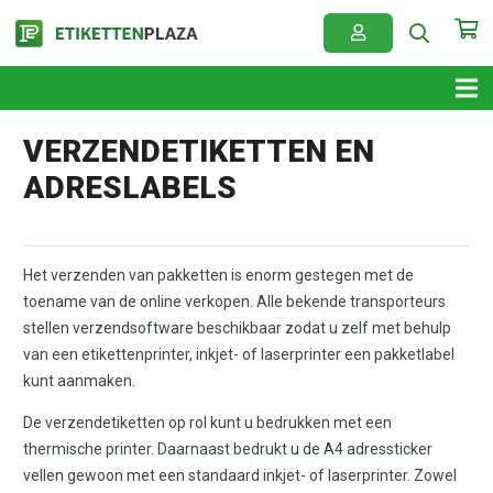
VERZENDETIKETTEN EN
ADRESLABELS
Het verzenden van pakketten is enorm gestegen met de
toename van de online verkopen. Alle bekende transporteurs
stellen verzendsoftware beschikbaar zodat u zelf met behulp
van een etikettenprinter, inkjet- of laserprinter een pakketlabel
kunt aanmaken.
De verzendetiketten op rol kunt u bedrukken met een
thermische printer. Daarnaast bedrukt u de A4 adressticker
vellen gewoon met een standaard inkjet- of laserprinter. Zowel