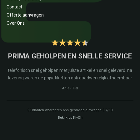
Contact
Offerte aanvragen
Over Ons
PRIMA GEHOLPEN EN SNELLE SERVICE
telefonisch snel geholpen met juiste artikel en snel geleverd. na
levering waren de prijsetiketten ook daadwerkelijk afneembaar
Anja
-
Tiel
88
klanten waarderen ons gemiddeld met een
9.7
/
10
Bekijk op KiyOh