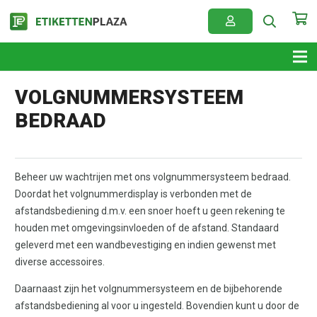
VOLGNUMMERSYSTEEM
BEDRAAD
Beheer uw wachtrijen met ons volgnummersysteem bedraad.
Doordat het volgnummerdisplay is verbonden met de
afstandsbediening d.m.v. een snoer hoeft u geen rekening te
houden met omgevingsinvloeden of de afstand. Standaard
geleverd met een wandbevestiging en indien gewenst met
diverse accessoires.
Daarnaast zijn het volgnummersysteem en de bijbehorende
afstandsbediening al voor u ingesteld. Bovendien kunt u door de