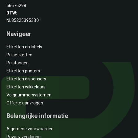
56676298
BTW:
NL852253953B01
Navigeer
Etiketten en labels
Prijsetiketten
Prijstangen
Etiketten printers
Etiketten dispensers
Etiketten wikkelaars
Volgnummersystemen
Offerte aanvragen
Belangrijke informatie
Algemene voorwaarden
Privacy verklaring