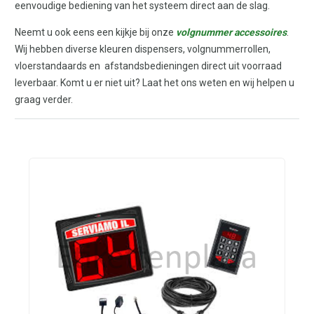
eenvoudige bediening van het systeem direct aan de slag.
Neemt u ook eens een kijkje bij onze
volgnummer accessoires
.
Wij hebben diverse kleuren dispensers, volgnummerrollen,
vloerstandaards en afstandsbedieningen direct uit voorraad
leverbaar. Komt u er niet uit? Laat het ons weten en wij helpen u
graag verder.