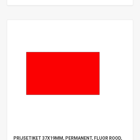
PRIJSETIKET 37X19MM, PERMANENT, FLUOR ROOD,