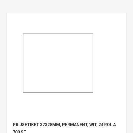
PRIJSETIKET 37X28MM, PERMANENT, WIT, 24 ROL A
700 ST.