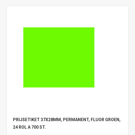
PRIJSETIKET 37X28MM, PERMANENT, FLUOR GROEN,
24 ROL A 700 ST.