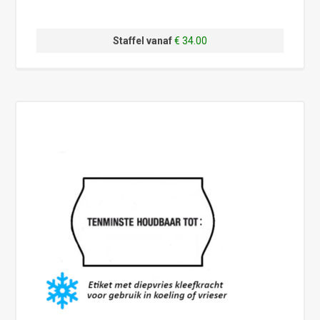
Staffel vanaf
€ 34.00