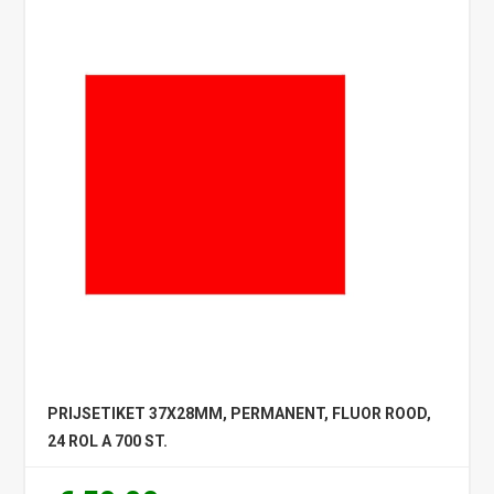
PRIJSETIKET 37X28MM, PERMANENT, FLUOR ROOD,
24 ROL A 700 ST.