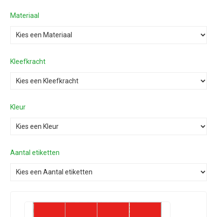
Materiaal
Kleefkracht
Kleur
Aantal etiketten