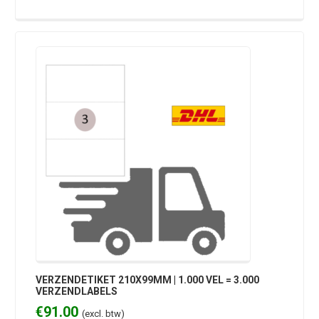
VERZENDETIKET 210X99MM | 1.000 VEL = 3.000
VERZENDLABELS
€
91.00
(excl. btw)