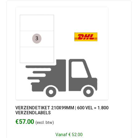
VERZENDETIKET 210X99MM | 600 VEL = 1.800
VERZENDLABELS
€
57.00
(excl. btw)
Vanaf
€ 52.00