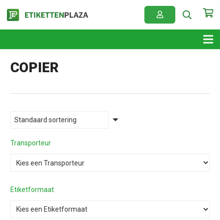
COPIER
Transporteur
Etiketformaat