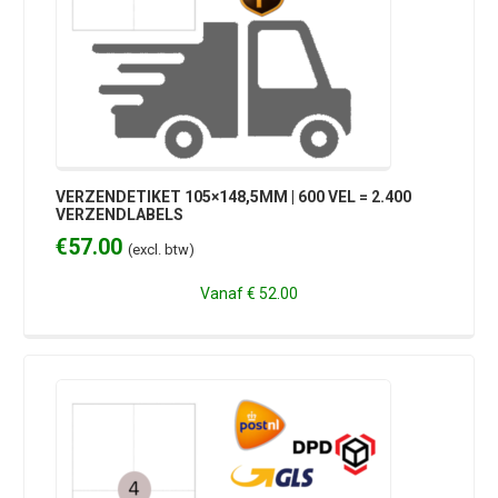
VERZENDETIKET 105×148,5MM | 600 VEL = 2.400
VERZENDLABELS
€
57.00
(excl. btw)
Vanaf
€ 52.00