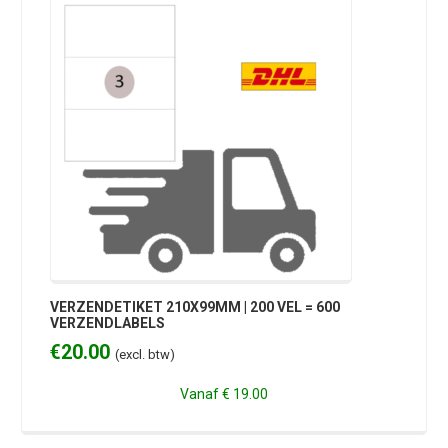
VERZENDETIKET 210X99MM | 200 VEL = 600
VERZENDLABELS
€
20.00
(excl. btw)
Vanaf
€ 19.00