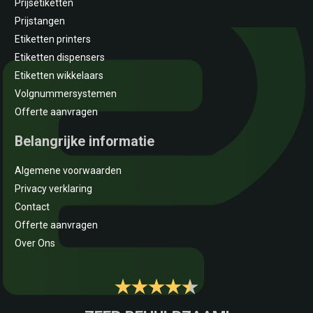
Prijsetiketten
Prijstangen
Etiketten printers
Etiketten dispensers
Etiketten wikkelaars
Volgnummersystemen
Offerte aanvragen
Belangrijke informatie
Algemene voorwaarden
Privacy verklaring
Contact
Offerte aanvragen
Over Ons