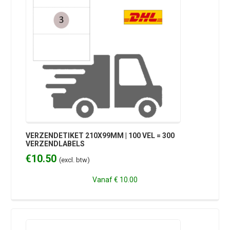
VERZENDETIKET 210X99MM | 100 VEL = 300
VERZENDLABELS
€
10.50
(excl. btw)
Vanaf
€ 10.00